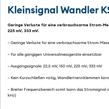
Kleinsignal Wandler K
Geringe Verluste für eine verbrauchsarme Strom-Mes
225 mV, 333 mV.
– Geringe Verluste für eine verbrauchsarme Strom-Mes
– Für alle gängigen Universalmessgeräte einsetzbar
– Ausgangssignale: 22,5 mV, 150 mV, 225 mV, 333 mV
– Kein Kurzschließen nötig, Wandlertrennklemmen könne
– Breiter Frequenzbereich somit kann das Stromsignal a
kHz)