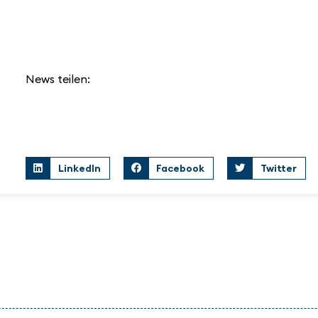
News teilen:
LinkedIn
Facebook
Twitter