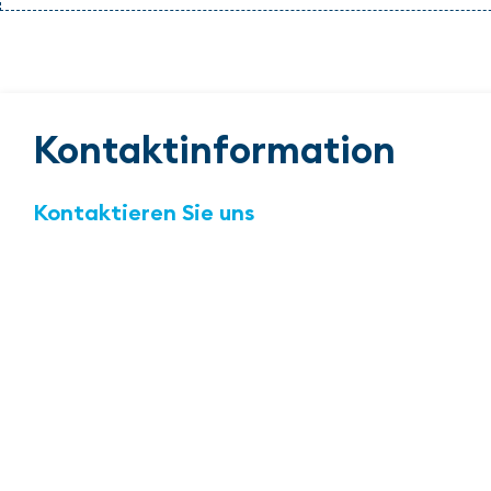
Kontaktinformation
Kontaktieren Sie uns