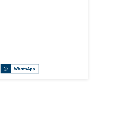
WhatsApp