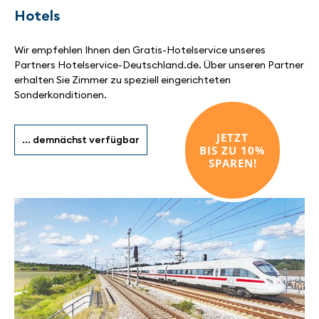
Hotels
Wir empfehlen Ihnen den Gratis-Hotelservice unseres
Partners Hotelservice-Deutschland.de. Über unseren Partner
erhalten Sie Zimmer zu speziell eingerichteten
Sonderkonditionen.
JETZT
... demnächst verfügbar
BIS ZU 10%
SPAREN!