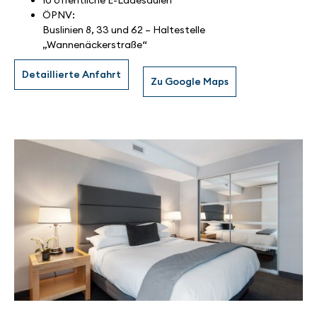
ÖPNV:
Buslinien 8, 33 und 62 – Haltestelle
„Wannenäckerstraße“
Detaillierte Anfahrt
Zu Google Maps