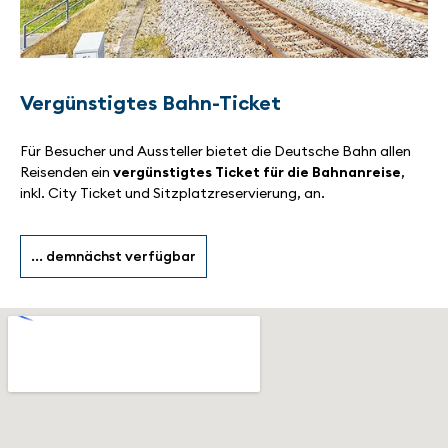
Vergünstigtes Bahn-Ticket
Für Besucher und Aussteller bietet die Deutsche Bahn allen
Reisenden ein
vergünstigtes Ticket für die Bahnanreise
,
inkl. City Ticket und Sitzplatzreservierung, an.
... demnächst verfügbar