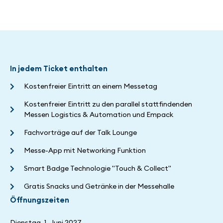
In jedem Ticket enthalten
Kostenfreier Eintritt an einem Messetag
Kostenfreier Eintritt zu den parallel stattfindenden
Messen Logistics & Automation und Empack
Fachvorträge auf der Talk Lounge
Messe-App mit Networking Funktion
Smart Badge Technologie "Touch & Collect"
Gratis Snacks und Getränke in der Messehalle
Öffnungszeiten
Dienstag, 1. Juni 2027