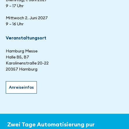
9 – 17 Uhr
Mittwoch 2. Juni 2027
9 – 16 Uhr
Veranstaltungsort
Hamburg Messe
Halle B5, B7
Karolinenstraße 20-22
20357 Hamburg
Anreiseinfos
Zwei Tage Automatisierung pur