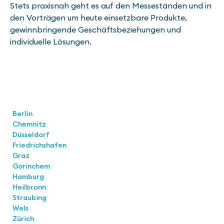
Stets praxisnah geht es auf den Messeständen und in
den Vorträgen um heute einsetzbare Produkte,
gewinnbringende Geschäftsbeziehungen und
individuelle Lösungen.
Standorte
Berlin
Chemnitz
Düsseldorf
Friedrichshafen
Graz
Gorinchem
Hamburg
Heilbronn
Straubing
Wels
Zürich