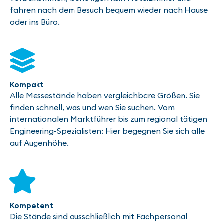
fahren nach dem Besuch bequem wieder nach Hause
oder ins Büro.
Kompakt
Alle Messestände haben vergleichbare Größen. Sie
finden schnell, was und wen Sie suchen. Vom
internationalen Marktführer bis zum regional tätigen
Engineering-Spezialisten: Hier begegnen Sie sich alle
auf Augenhöhe.
Kompetent
Die Stände sind ausschließlich mit Fachpersonal