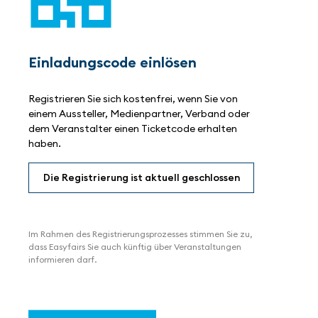
Einladungscode einlösen
Registrieren Sie sich kostenfrei, wenn Sie von
einem Aussteller, Medienpartner, Verband oder
dem Veranstalter einen Ticketcode erhalten
haben.
Die Registrierung ist aktuell geschlossen
Im Rahmen des Registrierungsprozesses stimmen Sie zu,
dass Easyfairs Sie auch künftig über Veranstaltungen
informieren darf.