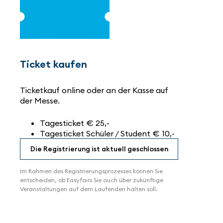
Ticket kaufen
Ticketkauf online oder an der Kasse auf
der Messe.
Tagesticket € 25,-
Tagesticket Schüler / Student € 10,-
Die Registrierung ist aktuell geschlossen
Im Rahmen des Registrierungsprozesses können Sie
entscheiden, ob Easyfairs Sie auch über zukünftige
Veranstaltungen auf dem Laufenden halten soll.