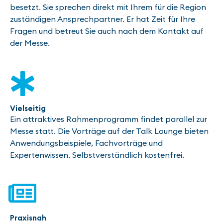
besetzt. Sie sprechen direkt mit Ihrem für die Region
zuständigen Ansprechpartner. Er hat Zeit für Ihre
Fragen und betreut Sie auch nach dem Kontakt auf
der Messe.
Vielseitig
Ein attraktives Rahmenprogramm findet parallel zur
Messe statt. Die Vorträge auf der Talk Lounge bieten
Anwendungsbeispiele, Fachvorträge und
Expertenwissen. Selbstverständlich kostenfrei.
Praxisnah