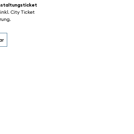
staltungsticket
 inkl. City Ticket
rung.
ar