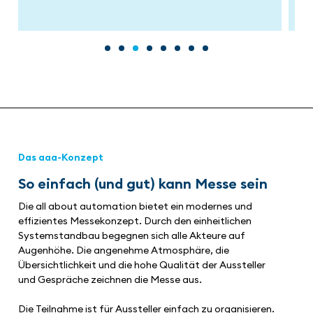
Das aaa-Konzept
So einfach (und gut) kann Messe sein
Die all about automation bietet ein modernes und
effizientes Messekonzept. Durch den einheitlichen
Systemstandbau begegnen sich alle Akteure auf
Augenhöhe. Die angenehme Atmosphäre, die
Übersichtlichkeit und die hohe Qualität der Aussteller
und Gespräche zeichnen die Messe aus.
Die Teilnahme ist für Aussteller einfach zu organisieren.