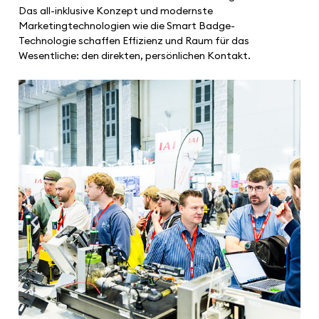
Das all-inklusive Konzept und modernste
Marketingtechnologien wie die Smart Badge-
Technologie schaffen Effizienz und Raum für das
Wesentliche: den direkten, persönlichen Kontakt.