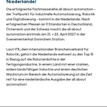
Niederlande!
Die erfolgreiche Fachmessereihe all about automation –
der Treffpunkt für industrielle Automatisierung, Robotik
und Digitalisierung – kommt in die Niederlande. Nach
erfolgreichen Messen an 11 Standorten in Deutschland,
Österreich und der Schweiz macht die all about
automation erstmals am 21. + 22. April 2027 in der
Evenementenhal Gorinchem Station.
Laut IFR, dem internationalen Branchenverband für
Robotik, gehört die Niederlande weltweit zu den Top 15
in Bezug auf die Roboterdichte in der
Fertigungsindustrie. In einem Land mit einer starken,
widerstandsfähigen Industrie und einem deutlichen
Wachstum im Bereich der Automatisierung ist die Zeit
reif für eine niederländische Ausgabe der all about
automation!