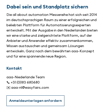
Dabei sein und Standplatz sichern
Die all about automation Messereihe hat sich seit 2014
im deutschsprachigen Raum zu einer erfolgreichen und
beliebten Plattform für Automatisierungsexperten
entwickelt. Mit der Ausgabe in den Niederlanden bieten
wir eine starke und zielgerichtete Plattform, auf der
Anbieter und Anwender effektiv zusammenkommen,
Wissen austauschen und gemeinsam Lösungen
entwickeln. Ganz nach dem bewährten aaa-Konzept
und für eine spannende neue Region.
Kontakt
aaa-Niederlande Team
📞 +31 (0)183 680680
✉️ aaa-nl@easyfairs.com
Anmeldeunterlagen anfordern