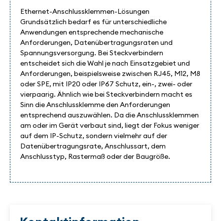
Ethernet-Anschlussklemmen-Lösungen
Grundsätzlich bedarf es für unterschiedliche
Anwendungen entsprechende mechanische
Anforderungen, Datenübertragungsraten und
Spannungsversorgung. Bei Steckverbindern
entscheidet sich die Wahl je nach Einsatzgebiet und
Anforderungen, beispielsweise zwischen RJ45, M12, M8
oder SPE, mit IP20 oder IP67 Schutz, ein-, zwei- oder
vierpaarig. Ähnlich wie bei Steckverbindern macht es
Sinn die Anschlussklemme den Anforderungen
entsprechend auszuwählen. Da die Anschlussklemmen
am oder im Gerät verbaut sind, liegt der Fokus weniger
auf dem IP-Schutz, sondern vielmehr auf der
Datenübertragungsrate, Anschlussart, dem
Anschlusstyp, Rastermaß oder der Baugröße.