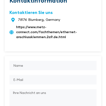
Kontaktinformation
Kontaktieren Sie uns
78176
Blumberg,
Germany
https://www.metz-
connect.com/fachthemen/ethernet-
anschlussklemmen.2a9.de.html