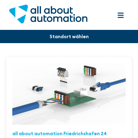
all about automation Friedrichshafen 24