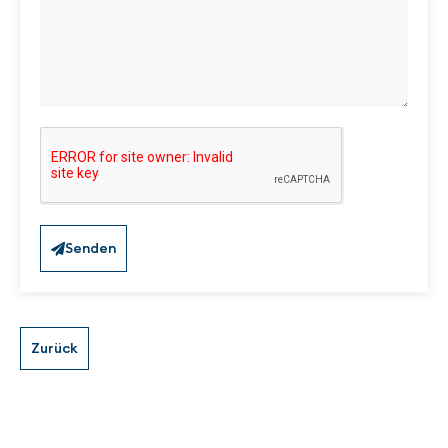
Senden