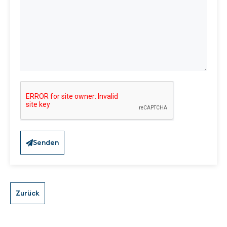
Senden