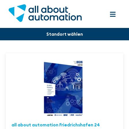
all about automation Friedrichshafen 24