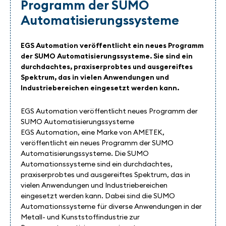
Programm der SUMO
Automatisierungssysteme
EGS Automation veröffentlicht ein neues Programm
der SUMO Automatisierungssysteme. Sie sind ein
durchdachtes, praxiserprobtes und ausgereiftes
Spektrum, das in vielen Anwendungen und
Industriebereichen eingesetzt werden kann.
EGS Automation veröffentlicht neues Programm der
SUMO Automatisierungssysteme
EGS Automation, eine Marke von AMETEK,
veröffentlicht ein neues Programm der SUMO
Automatisierungssysteme. Die SUMO
Automationssysteme sind ein durchdachtes,
praxiserprobtes und ausgereiftes Spektrum, das in
vielen Anwendungen und Industriebereichen
eingesetzt werden kann. Dabei sind die SUMO
Automationssysteme für diverse Anwendungen in der
Metall- und Kunststoffindustrie zur