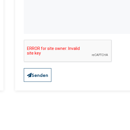
Senden