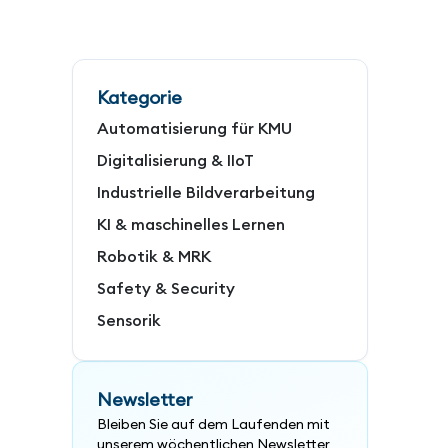
Kategorie
Automatisierung für KMU
Digitalisierung & IIoT
Industrielle Bildverarbeitung
KI & maschinelles Lernen
Robotik & MRK
Safety & Security
Sensorik
Newsletter
Bleiben Sie auf dem Laufenden mit
unserem wöchentlichen Newsletter