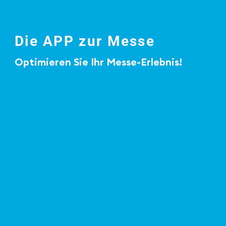
Die APP zur Messe
Optimieren Sie Ihr Messe-Erlebnis!