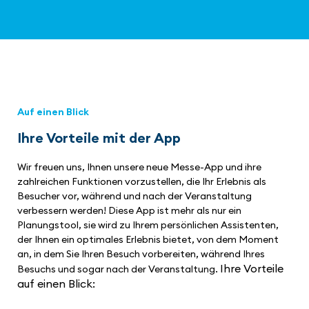
Auf einen Blick
Ihre Vorteile mit der App
Wir freuen uns, Ihnen unsere neue Messe-App und ihre
zahlreichen Funktionen vorzustellen, die Ihr Erlebnis als
Besucher vor, während und nach der Veranstaltung
verbessern werden! Diese App ist mehr als nur ein
Planungstool, sie wird zu Ihrem persönlichen Assistenten,
der Ihnen ein optimales Erlebnis bietet, von dem Moment
an, in dem Sie Ihren Besuch vorbereiten, während Ihres
Ihre Vorteile
Besuchs und sogar nach der Veranstaltung.
auf einen Blick: