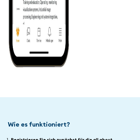
Wie es funktioniert?
Registrieren Sie sich zunächst für die all about