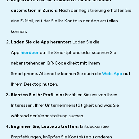
automation in Zürich:
Nach der Registrierung erhalten Sie
eine E-Mail, mit der Sie Ihr Konto in der App erstellen
können.
Laden Sie die App herunter:
Laden Sie die
App
hierüber
auf Ihr Smartphone oder scannen Sie
nebenstehenden QR-Code direkt mit Ihrem
Smartphone. Alternativ können Sie auch die
Web-App
auf
Ihrem Desktop nutzen.
Richten Sie Ihr Profil ein:
Erzählen Sie uns von Ihren
Interessen, Ihrer Unternehmenstätigkeit und was Sie
während der Veranstaltung suchen.
Beginnen Sie, Leute zu treffen:
Entdecken Sie
Empfehlungen, knüpfen Sie Kontakte zu anderen