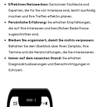
Effektives Netzwerken:
Sie können Fachleute und
Experten, die für Sie von Interesse sind, leicht ausfindig
machen und Ihre Treffen effektiv planen.
Persönliche Erfahrung:
Sie erhalten Empfehlungen,
die auf Ihre Interessen und beruflichen Bedürfnisse
zugeschnitten sind.
Bleiben Sie organisiert, damit Sie nichts verpassen:
Behalten Sie den Überblick über Ihren Zeitplan, Ihre
Termine und die Veranstaltungen, die Sie interessieren.
Immer auf dem neuesten Stand:
Sie erhalten
Ereignisaktualisierungen und Benachrichtigungen in
Echtzeit.