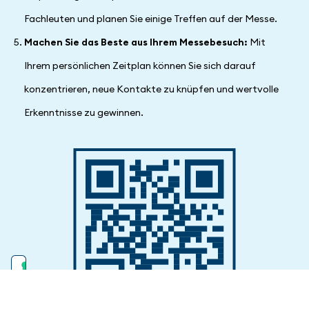
Fachleuten und planen Sie einige Treffen auf der Messe.
Machen Sie das Beste aus Ihrem Messebesuch:
Mit
Ihrem persönlichen Zeitplan können Sie sich darauf
konzentrieren, neue Kontakte zu knüpfen und wertvolle
Erkenntnisse zu gewinnen.