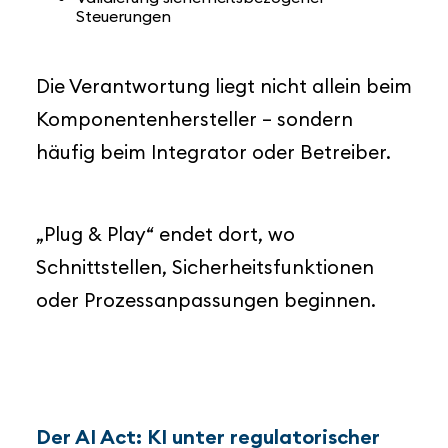
Steuerungen
Die Verantwortung liegt nicht allein beim
Komponentenhersteller – sondern
häufig beim Integrator oder Betreiber.
„Plug & Play“ endet dort, wo
Schnittstellen, Sicherheitsfunktionen
oder Prozessanpassungen beginnen.
Der AI Act: KI unter regulatorischer