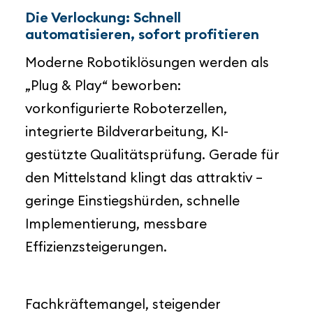
Die Verlockung: Schnell
automatisieren, sofort profitieren
Moderne Robotiklösungen werden als
„Plug & Play“ beworben:
vorkonfigurierte Roboterzellen,
integrierte Bildverarbeitung, KI-
gestützte Qualitätsprüfung. Gerade für
den Mittelstand klingt das attraktiv –
geringe Einstiegshürden, schnelle
Implementierung, messbare
Effizienzsteigerungen.
Fachkräftemangel, steigender