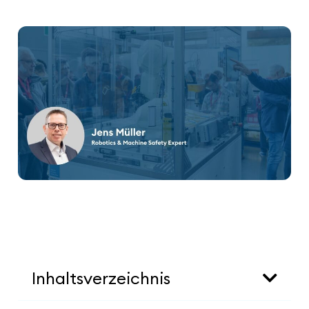
Inhaltsverzeichnis