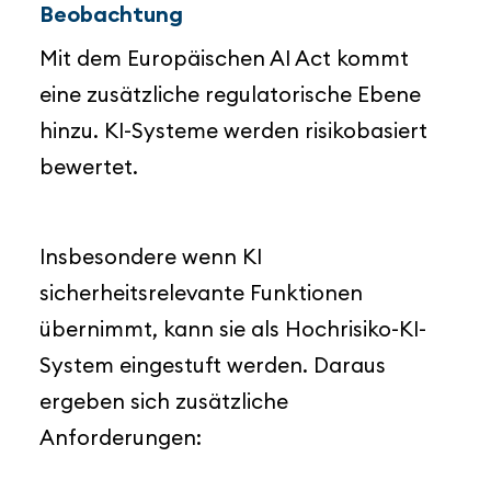
Beobachtung
Mit dem Europäischen AI Act kommt
eine zusätzliche regulatorische Ebene
hinzu. KI-Systeme werden risikobasiert
bewertet.
Insbesondere wenn KI
sicherheitsrelevante Funktionen
übernimmt, kann sie als Hochrisiko-KI-
System eingestuft werden. Daraus
ergeben sich zusätzliche
Anforderungen: