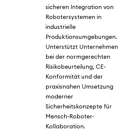
sicheren Integration von
Robotersystemen in
industrielle
Produktionsumgebungen.
Unterstützt Unternehmen
bei der normgerechten
Risikobeurteilung, CE-
Konformität und der
praxisnahen Umsetzung
moderner
Sicherheitskonzepte für
Mensch-Roboter-
Kollaboration.