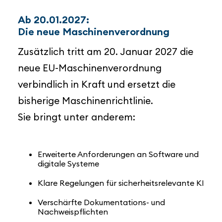
Ab 20.01.2027:
Die neue Maschinenverordnung
Zusätzlich tritt am 20. Januar 2027 die
neue EU-Maschinenverordnung
verbindlich in Kraft und ersetzt die
bisherige Maschinenrichtlinie.
Sie bringt unter anderem:
Erweiterte Anforderungen an Software und
digitale Systeme
Klare Regelungen für sicherheitsrelevante KI
Verschärfte Dokumentations- und
Nachweispflichten