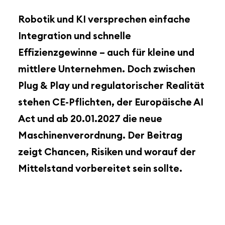
Robotik und KI versprechen einfache
Integration und schnelle
Effizienzgewinne – auch für kleine und
mittlere Unternehmen. Doch zwischen
Plug & Play und regulatorischer Realität
stehen CE-Pflichten, der Europäische AI
Act und ab 20.01.2027 die neue
Maschinenverordnung. Der Beitrag
zeigt Chancen, Risiken und worauf der
Mittelstand vorbereitet sein sollte.