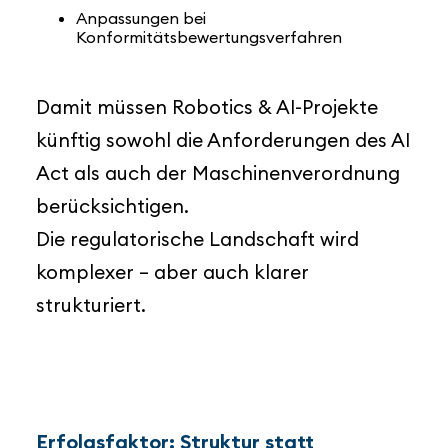
Anpassungen bei
Konformitätsbewertungsverfahren
Damit müssen Robotics & AI-Projekte
künftig sowohl die Anforderungen des AI
Act als auch der Maschinenverordnung
berücksichtigen.
Die regulatorische Landschaft wird
komplexer – aber auch klarer
strukturiert.
Erfolgsfaktor: Struktur statt