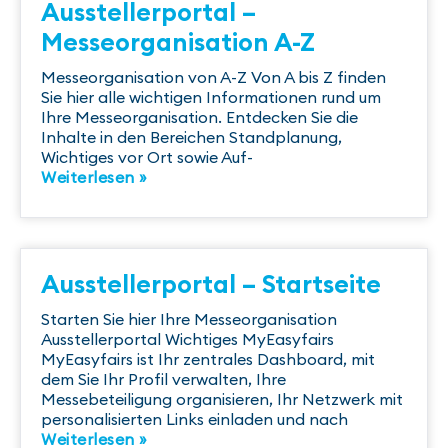
Ausstellerportal –
Messeorganisation A-Z
Messeorganisation von A-Z Von A bis Z finden
Sie hier alle wichtigen Informationen rund um
Ihre Messeorganisation. Entdecken Sie die
Inhalte in den Bereichen Standplanung,
Wichtiges vor Ort sowie Auf-
Weiterlesen »
Ausstellerportal – Startseite
Starten Sie hier Ihre Messeorganisation
Ausstellerportal Wichtiges MyEasyfairs
MyEasyfairs ist Ihr zentrales Dashboard, mit
dem Sie Ihr Profil verwalten, Ihre
Messebeteiligung organisieren, Ihr Netzwerk mit
personalisierten Links einladen und nach
Weiterlesen »