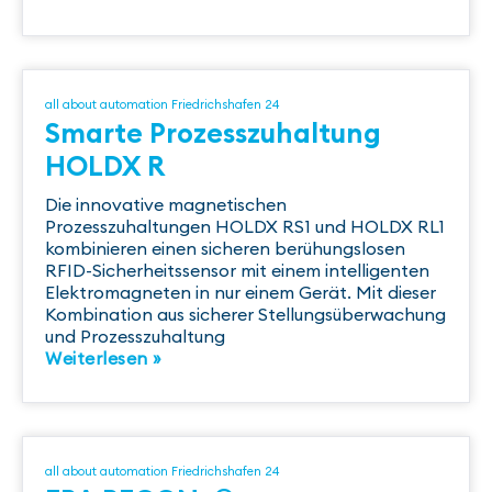
all about automation Friedrichshafen 24
Smarte Prozesszuhaltung
HOLDX R
Die innovative magnetischen
Prozesszuhaltungen HOLDX RS1 und HOLDX RL1
kombinieren einen sicheren berühungslosen
RFID-Sicherheitssensor mit einem intelligenten
Elektromagneten in nur einem Gerät. Mit dieser
Kombination aus sicherer Stellungsüberwachung
und Prozesszuhaltung
Weiterlesen »
all about automation Friedrichshafen 24