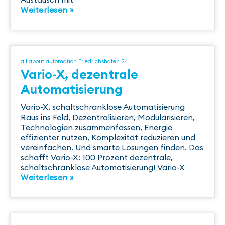
Weiterlesen »
all about automation Friedrichshafen 24
Vario-X, dezentrale
Automatisierung
Vario-X, schaltschranklose Automatisierung
Raus ins Feld, Dezentralisieren, Modularisieren,
Technologien zusammenfassen, Energie
effizienter nutzen, Komplexität reduzieren und
vereinfachen. Und smarte Lösungen finden. Das
schafft Vario-X: 100 Prozent dezentrale,
schaltschranklose Automatisierung! Vario-X
Weiterlesen »