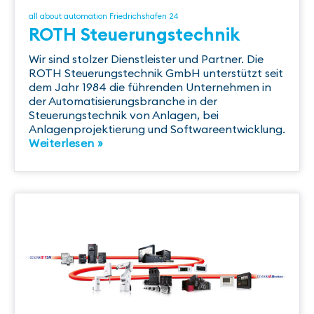
all about automation Friedrichshafen 24
ROTH Steuerungstechnik
Wir sind stolzer Dienstleister und Partner. Die
ROTH Steuerungstechnik GmbH unterstützt seit
dem Jahr 1984 die führenden Unternehmen in
der Automatisierungsbranche in der
Steuerungstechnik von Anlagen, bei
Anlagenprojektierung und Softwareentwicklung.
Weiterlesen »