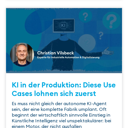
KI in der Produktion: Diese Use
Cases lohnen sich zuerst
Es muss nicht gleich der autonome KI-Agent
sein, der eine komplette Fabrik umplant. Oft
beginnt der wirtschaftlich sinnvolle Einstieg in
Künstliche Intelligenz viel unspektakulärer: bei
einem Motor, der nicht ausfallen