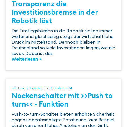
Transparenz die
Investitionsbremse in der
Robotik löst
Die Einstiegshürden in die Robotik sinken immer
weiter und gleichzeitig steigt der wirtschaftliche
Druck im Mittelstand. Dennoch bleiben in
Deutschland so viele Investitionen liegen, wie nie
zuvor. Dabei ist das
Weiterlesen »
all about automation Friedrichshafen 24
Nockenschalter mit >>Push to
turn<< - Funktion
Push-to-turn-Schalter bieten erhöhte Sicherheit
gegen unbeabsichtigte Betätigung, zum Beispiel
durch versehentliches Anstoßen an den Griff.