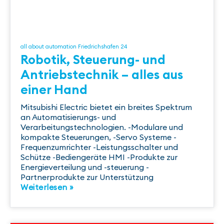
all about automation Friedrichshafen 24
Robotik, Steuerung- und
Antriebstechnik – alles aus
einer Hand
Mitsubishi Electric bietet ein breites Spektrum
an Automatisierungs- und
Verarbeitungstechnologien. -Modulare und
kompakte Steuerungen, -Servo Systeme -
Frequenzumrichter -Leistungsschalter und
Schütze -Bediengeräte HMI -Produkte zur
Energieverteilung und -steuerung -
Partnerprodukte zur Unterstützung
Weiterlesen »