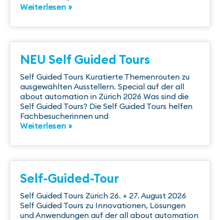
Weiterlesen »
NEU Self Guided Tours
Self Guided Tours Kuratierte Themenrouten zu
ausgewählten Ausstellern. Special auf der all
about automation in Zürich 2026 Was sind die
Self Guided Tours? Die Self Guided Tours helfen
Fachbesucherinnen und
Weiterlesen »
Self-Guided-Tour
Self Guided Tours Zürich 26. + 27. August 2026
Self Guided Tours zu Innovationen, Lösungen
und Anwendungen auf der all about automation