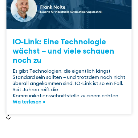
IO-Link: Eine Technologie
wächst – und viele schauen
noch zu
Es gibt Technologien, die eigentlich längst
Standard sein sollten – und trotzdem noch nicht
überall angekommen sind. IO-Link ist so ein Fall.
Seit Jahren reift die
Kommunikationsschnittstelle zu einem echten
Weiterlesen »