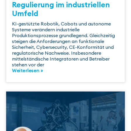
Regulierung im industriellen
Umfeld
KI-gestützte Robotik, Cobots und autonome
Systeme verändern industrielle
Produktionsprozesse grundlegend. Gleichzeitig
steigen die Anforderungen an funktionale
Sicherheit, Cybersecurity, CE-Konformität und
regulatorische Nachweise. Insbesondere
mittelständische Integratoren und Betreiber
stehen vor der
Weiterlesen »