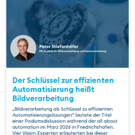
Der Schlüssel zur effizienten
Automatisierung heißt
Bildverarbeitung
„Bildverarbeitung als Schlüssel zu effizienten
Automatisierungslösungen“ lautete der Titel
einer Podiumsdiskussion während der all about
automation im März 2026 in Friedrichshafen.
Vier Vision-Experten erläuterten bei dieser