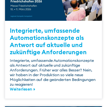
Integrierte, umfassende
Automationskonzepte als
Antwort auf aktuelle und
zukünftige Anforderungen
Integrierte, umfassende Automationskonzepte
als Antwort auf aktuelle und zukünftige
Anforderungen. Früher war alles Besser? Nein,
wir haben in der Produktion so viele neue
Möglichkeiten auf die geänderten Bedingungen
zu reagieren!
Weiterlesen »