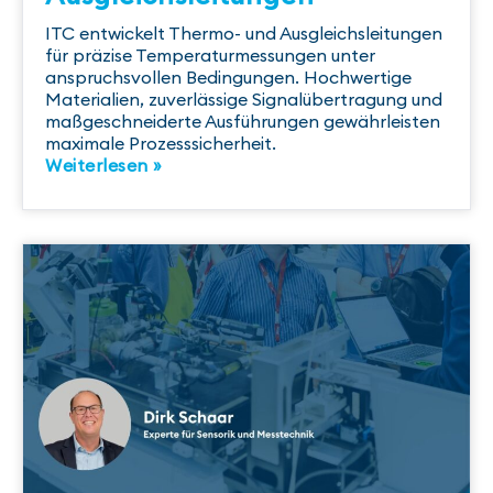
ITC entwickelt Thermo- und Ausgleichsleitungen
für präzise Temperaturmessungen unter
anspruchsvollen Bedingungen. Hochwertige
Materialien, zuverlässige Signalübertragung und
maßgeschneiderte Ausführungen gewährleisten
maximale Prozesssicherheit.
Weiterlesen »