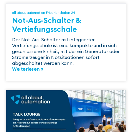
all about automation Friedrichshafen 24
Not-Aus-Schalter &
Vertiefungsschale
Der Not-Aus-Schalter mit integrierter
Vertiefungsschale ist eine kompakte und in sich
geschlossene Einheit, mit der ein Generator oder
Stromerzeuger in Notsituationen sofort
abgeschaltet werden kann.
Weiterlesen »