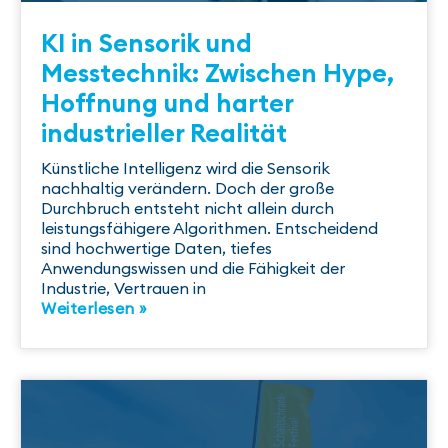
KI in Sensorik und
Messtechnik: Zwischen Hype,
Hoffnung und harter
industrieller Realität
Künstliche Intelligenz wird die Sensorik
nachhaltig verändern. Doch der große
Durchbruch entsteht nicht allein durch
leistungsfähigere Algorithmen. Entscheidend
sind hochwertige Daten, tiefes
Anwendungswissen und die Fähigkeit der
Industrie, Vertrauen in
Weiterlesen »