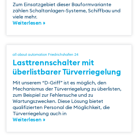
Zum Einsatzgebiet dieser Bauformvariante
zählen Schaltanlagen-Systeme, Schiffbau und
viele mehr.
Weiterlesen »
all about automation Friedrichshafen 24
Lasttrennschalter mit
überlistbarer Türverriegelung
Mit unserem “D-Griff” ist es möglich, den
Mechanismus der Türverriegelung zu überlisten,
zum Beispiel zur Fehlersuche und zu
Wartungszwecken. Diese Lösung bietet
qualifizierten Personal die Möglichkeit, die
Türverriegelung auch in
Weiterlesen »