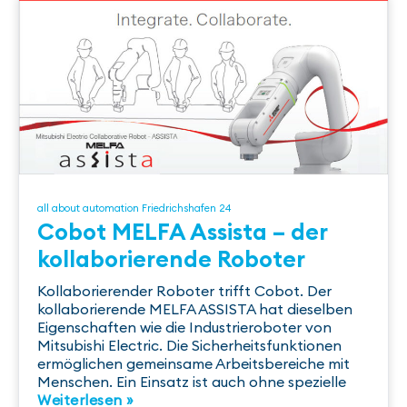
all about automation Friedrichshafen 24
Cobot MELFA Assista – der
kollaborierende Roboter
Kollaborierender Roboter trifft Cobot. Der
kollaborierende MELFA ASSISTA hat dieselben
Eigenschaften wie die Industrieroboter von
Mitsubishi Electric. Die Sicherheitsfunktionen
ermöglichen gemeinsame Arbeitsbereiche mit
Menschen. Ein Einsatz ist auch ohne spezielle
Weiterlesen »