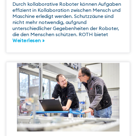
Durch kollaborative Roboter können Aufgaben
effizient in Kollaboration zwischen Mensch und
Maschine erledigt werden. Schutzzäune sind
nicht mehr notwendig, aufgrund
unterschiedlicher Gegebenheiten der Roboter,
die den Menschen schützen. ROTH bietet
Weiterlesen »