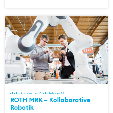
all about automation Friedrichshafen 24
ROTH MRK – Kollaborative
Robotik