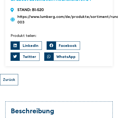
STAND: B1-520
https://www.lumberg.com/de/produkte/sortiment/rund
003
Produkt teilen:
LinkedIn
Facebook
Twitter
WhatsApp
Beschreibung