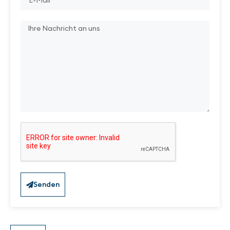
Senden