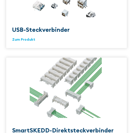
USB-Steckverbinder
Zum Produkt
SmartSKEDD-Direktsteckverbinder