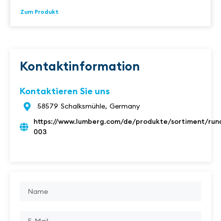
Zum Produkt
Kontaktinformation
Kontaktieren Sie uns
58579
Schalksmühle,
Germany
https://www.lumberg.com/de/produkte/sortiment/run
003