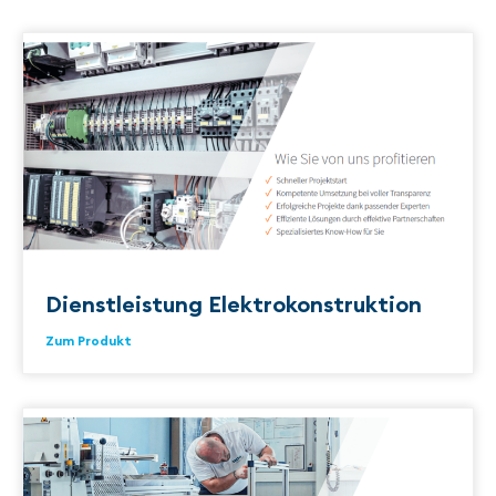
Dienstleistung Elektrokonstruktion
Zum Produkt