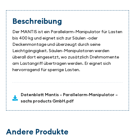
Beschreibung
Der MANTIS ist ein Parallelarm-Manipulator für Lasten
bis 400 kg und eignet sich zur Säulen -oder
Deckenmontage und überzeugt durch seine
Leichtgängigkeit. Säulen-Manipulatoren werden
überall dort eingesetzt, wo zusätzlich Drehmomente
am Lastangriff übertragen werden. Er eignet sich
hervorragend für sperrige Lasten.
Datenblatt Mantis – Parallelarm-Manipulator –
sachs products GmbH.pdf
Andere Produkte