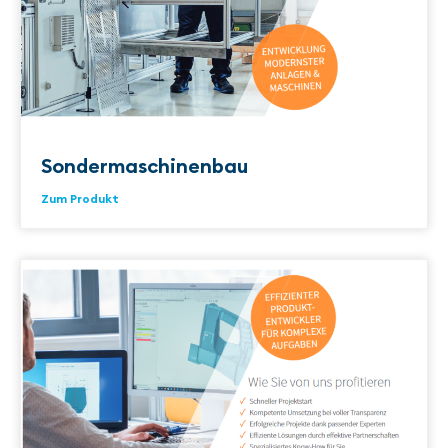
Sondermaschinenbau
Zum Produkt