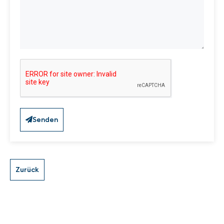
Senden