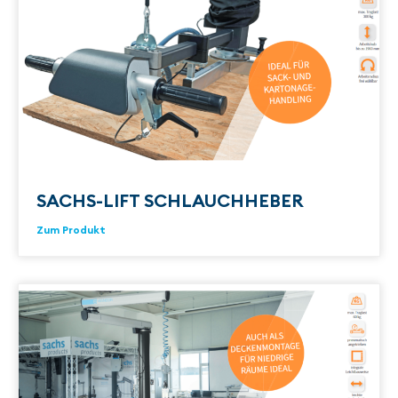
SACHS-LIFT SCHLAUCHHEBER
Zum Produkt