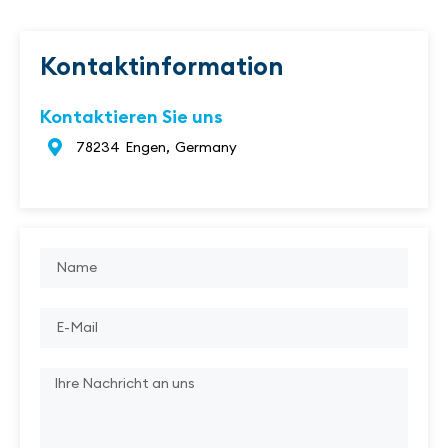
Kontaktinformation
Kontaktieren Sie uns
78234
Engen,
Germany