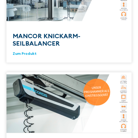
MANCOR KNICKARM-
SEILBALANCER
Zum Produkt