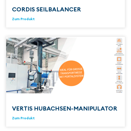
CORDIS SEILBALANCER
Zum Produkt
VERTIS HUBACHSEN-MANIPULATOR
Zum Produkt