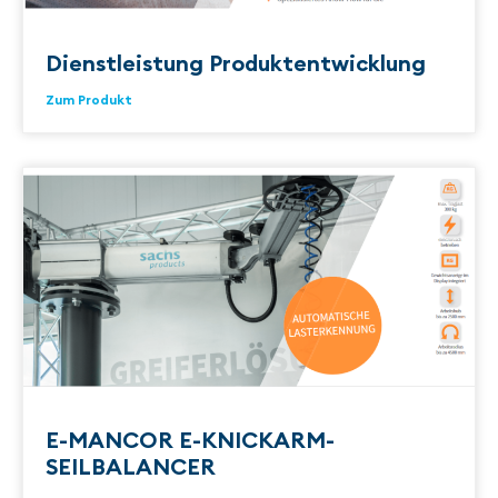
Dienstleistung Produktentwicklung
Zum Produkt
E-MANCOR E-KNICKARM-
SEILBALANCER