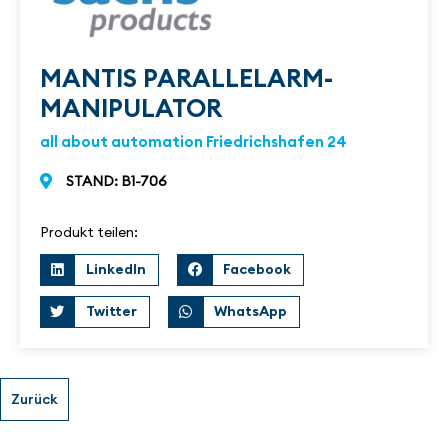
MANTIS PARALLELARM-
MANIPULATOR
all about automation Friedrichshafen 24
STAND: B1-706
Produkt teilen:
LinkedIn
Facebook
Twitter
WhatsApp