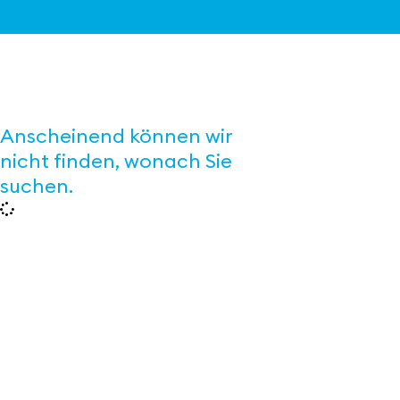
Anscheinend können wir
nicht finden, wonach Sie
suchen.