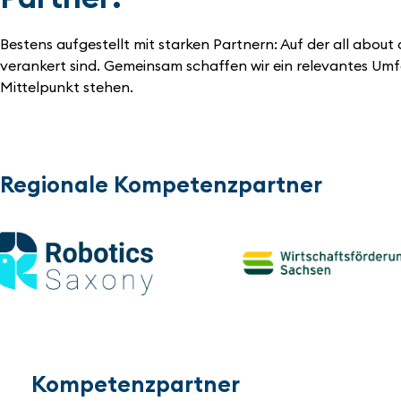
Bestens aufgestellt mit starken Partnern: Auf der all ab
verankert sind. Gemeinsam schaffen wir ein relevantes Um
Mittelpunkt stehen.
Regionale Kompetenzpartner
Kompetenzpartner