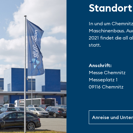
Standort
In und um Chemnitz
Maschinenbaus. Auch
2021 findet die all
statt.
Anschrift:
Messe Chemnitz
Messeplatz 1
09116 Chemnitz
Anreise und Unter