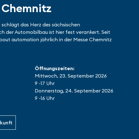
 Chemnitz
 schlägt das Herz des sächsischen
 der Automobilbau ist hier fest verankert. Seit
 about automation jährlich in der Messe Chemnitz
Öffnungszeiten:
Mittwoch, 23. September 2026
9 -17 Uhr
Donnerstag, 24. September 2026
9 -16 Uhr
kunft