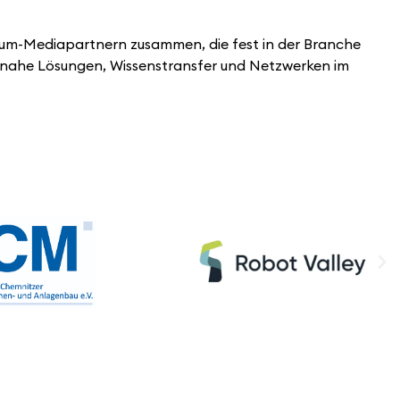
mium-Mediapartnern zusammen, die fest in der Branche
isnahe Lösungen, Wissenstransfer und Netzwerken im