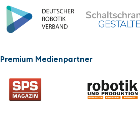
Premium Medienpartner