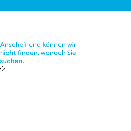
Anscheinend können wir
nicht finden, wonach Sie
suchen.