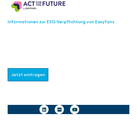
Informationen zur ESG-Verpflichtung von Easyfairs
Werden Sie Teil der aaa-Community!
Wählen Sie aus, welche Informationen Sie erhalten
möchten.
Jetzt eintragen
Follow us